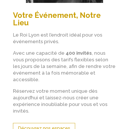
Votre Événement, Notre
Lieu
Le Roi Lyon est l’endroit idéal pour vos
événements privés.
Avec une capacité de
400 invités
, nous
vous proposons des tarifs flexibles selon
les jours de la semaine, afin de rendre votre
événement à la fois mémorable et
accessible.
Réservez votre moment unique dès
aujourd’hui et laissez-nous créer une
expérience inoubliable pour vous et vos
invités.
Découvrez nos espaces