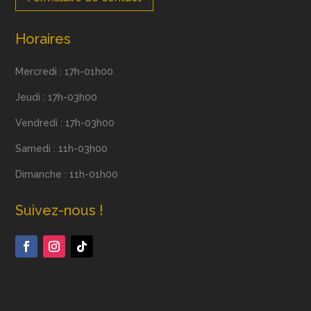
Horaires
Mercredi : 17h-01h00
Jeudi : 17h-03h00
Vendredi : 17h-03h00
Samedi : 11h-03h00
Dimanche : 11h-01h00
Suivez-nous !