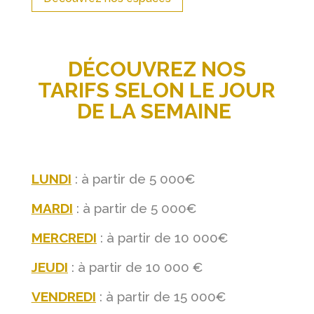
DÉCOUVREZ NOS
TARIFS SELON LE JOUR
DE LA SEMAINE
LUNDI
: à partir de 5 000€
MARDI
: à partir de 5 000€
MERCREDI
: à partir de 10 000€
JEUDI
: à partir de 10 000 €
VENDREDI
: à partir de 15 000€