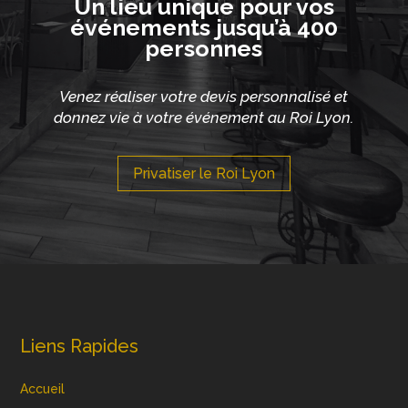
Un lieu unique pour vos
événements jusqu’à 400
personnes
Venez réaliser votre devis personnalisé et
donnez vie à votre événement au Roi Lyon.
Privatiser le Roi Lyon
Liens Rapides
Accueil