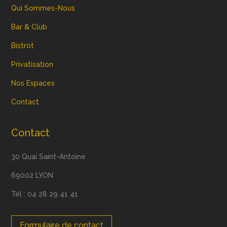
Qui Sommes-Nous
Bar & Club
Bistrot
Privatisation
Nos Espaces
Contact
Contact
30 Quai Saint-Antoine
69002 LYON
Tél : 04 28 29 41 41
Formulaire de contact