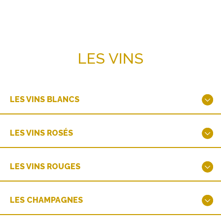
LES VINS
LES VINS BLANCS
LES VINS ROSÉS
LES VINS ROUGES
LES CHAMPAGNES