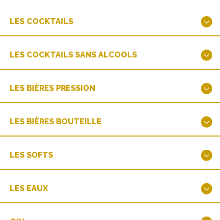
LES COCKTAILS
LES COCKTAILS SANS ALCOOLS
LES BIÈRES PRESSION
LES BIÈRES BOUTEILLE
LES SOFTS
LES EAUX