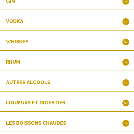
GIN
VODKA
WHISKEY
RHUM
AUTRES ALCOOLS
LIQUEURS ET DIGESTIFS
LES BOISSONS CHAUDES