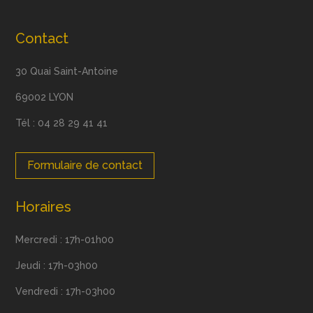
Contact
30 Quai Saint-Antoine
69002 LYON
Tél : 04 28 29 41 41
Formulaire de contact
Horaires
Mercredi : 17h-01h00
Jeudi : 17h-03h00
Vendredi : 17h-03h00