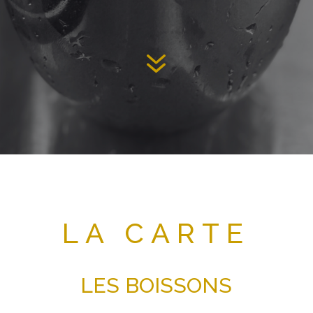
7
LA CARTE
LES BOISSONS