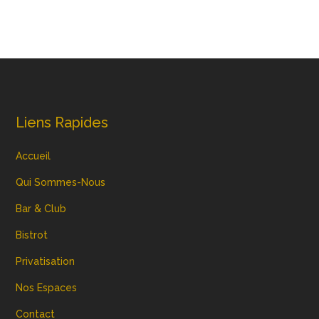
Liens Rapides
Accueil
Qui Sommes-Nous
Bar & Club
Bistrot
Privatisation
Nos Espaces
Contact